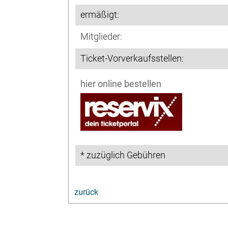
ermäßigt:
Mitglieder:
Ticket-Vorverkaufsstellen:
hier online bestellen
* zuzüglich Gebühren
zurück