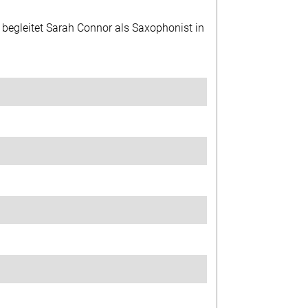
begleitet Sarah Connor als Saxophonist in