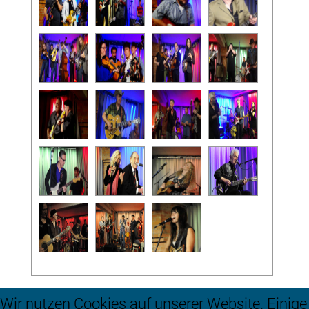
Wir nutzen Cookies auf unserer Website. Einige