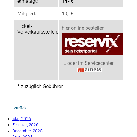
ermäßigt:
14,- €
Mitglieder:
10,- €
Ticket-
hier online bestellen
Vorverkaufsstellen:
... oder im Servicecenter
* zuzüglich Gebühren
zurück
Mai, 2026
Februar, 2026
Dezember, 2025