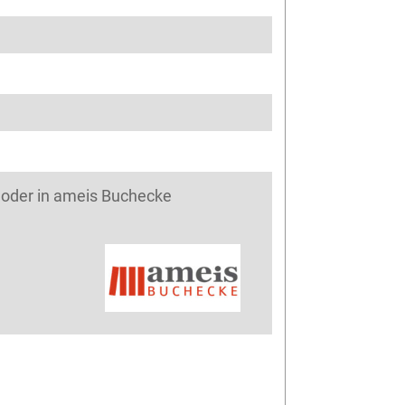
. oder in ameis Buchecke