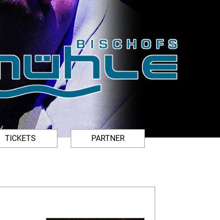
TICKETS
PARTNER