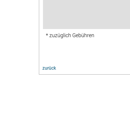
* zuzüglich Gebühren
zurück