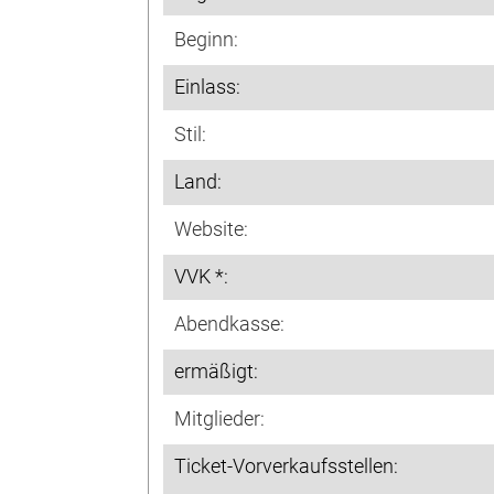
Beginn:
Einlass:
Stil:
Land:
Website:
VVK *:
Abendkasse:
ermäßigt:
Mitglieder:
Ticket-Vorverkaufsstellen: