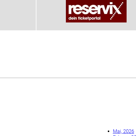
Mai, 2026